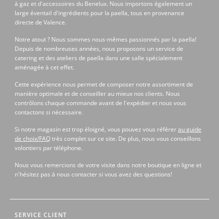
à gaz et d'accessoires du Benelux. Nous importons également un
large éventail d'ingrédients pour la paella, tous en provenance
directe de Valence.
Notre atout ? Nous sommes nous-mêmes passionnés par la paella!
Depuis de nombreuses années, nous proposons un service de
catering et des ateliers de paella dans une salle spécialement
aménagée à cet effet.
Cette expérience nous permet de composer notre assortiment de
manière optimale et de conseiller au mieux nos clients. Nous
contrôlons chaque commande avant de l'expédier et nous vous
contactons si nécessaire.
Si notre magasin est trop éloigné, vous pouvez vous référer
au guide
de choix/FAQ
très complet sur ce site. De plus, nous vous conseillons
volontiers par téléphone.
Nous vous remercions de votre visite dans notre boutique en ligne et
n'hésitez pas à nous contacter si vous avez des questions!
SERVICE CLIENT