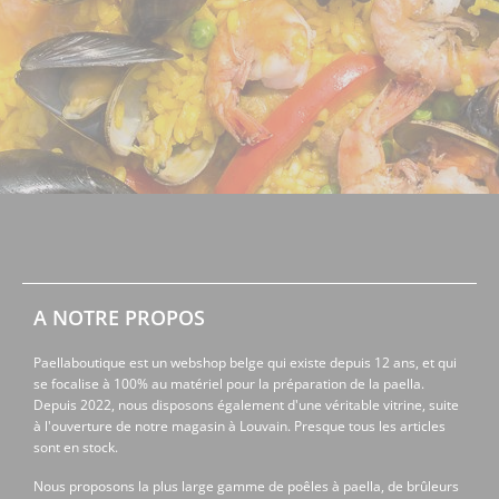
A NOTRE PROPOS
Paellaboutique est un webshop belge qui existe depuis 12 ans, et qui
se focalise à 100% au matériel pour la préparation de la paella.
Depuis 2022, nous disposons également d'une véritable vitrine, suite
à l'ouverture de notre magasin à Louvain. Presque tous les articles
sont en stock.
Nous proposons la plus large gamme de poêles à paella, de brûleurs