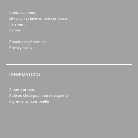
Contactez-nous
Livraison et Enlèvement sur place
Paiement
Retour
Conditions générales
Privacy policy
INFORMATIONS
A notre propos
Aide au choix pour votre set paella
Ingrédients pour paella