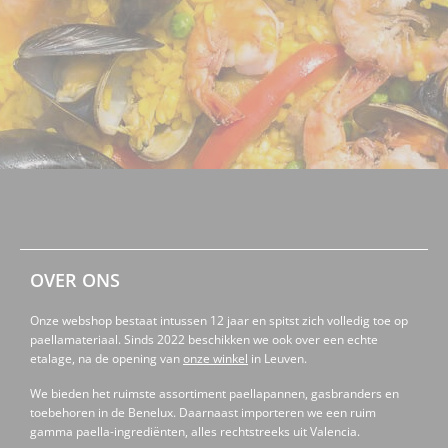
OVER ONS
Onze webshop bestaat intussen 12 jaar en spitst zich volledig toe op
paellamateriaal. Sinds 2022 beschikken we ook over een echte
etalage, na de opening van
onze winkel
in Leuven.
We bieden het ruimste assortiment paellapannen, gasbranders en
toebehoren in de Benelux. Daarnaast importeren we een ruim
gamma paella-ingrediënten, alles rechtstreeks uit Valencia.