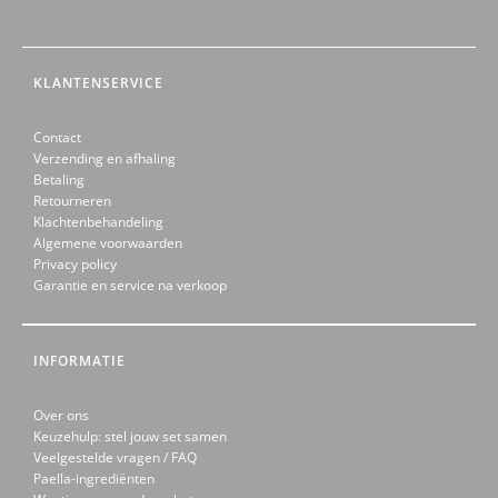
KLANTENSERVICE
Contact
Verzending en afhaling
Betaling
Retourneren
Klachtenbehandeling
Algemene voorwaarden
Privacy policy
Garantie en service na verkoop
INFORMATIE
Over ons
Keuzehulp: stel jouw set samen
Veelgestelde vragen / FAQ
Paella-ingrediënten