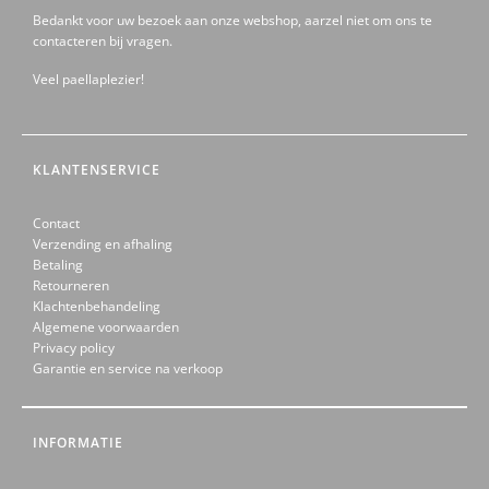
Bedankt voor uw bezoek aan onze webshop, aarzel niet om ons te
contacteren bij vragen.
Veel paellaplezier!
KLANTENSERVICE
Contact
Verzending en afhaling
Betaling
Retourneren
Klachtenbehandeling
Algemene voorwaarden
Privacy policy
Garantie en service na verkoop
INFORMATIE