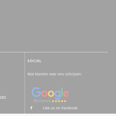
SOCIAL
Wat klanten over ons schrijven:
uven
Like us on Facebook