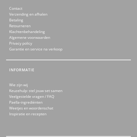
Contact
Verzending en afhalen
Betaling
Retourneren
Klachtenbehandeling
Algemene voorwaarden
Privacy policy
Garantie en service na verkoop
INFORMATIE
Wie zijn wij
Keuzehulp: stel jouw set samen
Veelgestelde vragen / FAQ
Paella-ingrediënten
Weetjes en woordenschat
Inspiratie en recepten