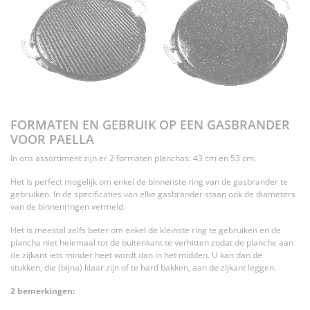
FORMATEN EN GEBRUIK OP EEN GASBRANDER
VOOR PAELLA
In ons assortiment zijn er 2 formaten planchas: 43 cm en 53 cm.
Het is perfect mogelijk om enkel de binnenste ring van de gasbrander te
gebruiken. In de specificaties van elke gasbrander staan ook de diameters
van de binnenringen vermeld.
Het is meestal zelfs beter om enkel de kleinste ring te gebruiken en de
plancha niet helemaal tot de buitenkant te verhitten zodat de planche aan
de zijkant iets minder heet wordt dan in het midden. U kan dan de
stukken, die (bijna) klaar zijn of te hard bakken, aan de zijkant leggen.
2 bemerkingen: