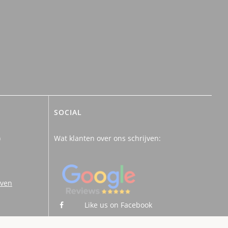
SOCIAL
)
Wat klanten over ons schrijven:
uven
Like us on Facebook