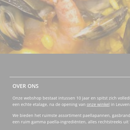
OVER ONS
Onze webshop bestaat intussen 10 jaar en spitst zich volled
een echte etalage, na de opening van
onze winkel
in Leuven
We bieden het ruimste assortiment paellapannen, gasbrand
een ruim gamma paella-ingrediënten, alles rechtstreeks uit 