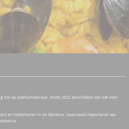
ig toe op paellamateriaal. Sinds 2022 beschikken we ook over
.
ers en toebehoren in de Benelux. Daarnaast importeren we
Valencia.