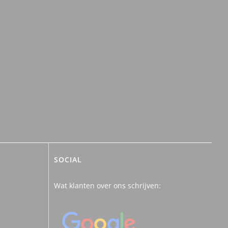
SOCIAL
Wat klanten over ons schrijven: