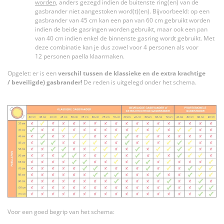
worden,
anders gezegd indien de buitenste ring(en) van de
gasbrander niet aangestoken word(t)(en). Bijvoorbeeld: op een
gasbrander van 45 cm kan een pan van 60 cm gebruikt worden
indien de beide gasringen worden gebruikt, maar ook een pan
van 40 cm indien enkel de binnenste gasring wordt gebruikt. Met
deze combinatie kan je dus zowel voor 4 personen als voor
12 personen paella klaarmaken.
Opgelet: er is een
verschil tussen de klassieke en de extra krachtige
/ beveiligde) gasbrander!
De reden is uitgelegd onder het schema.
Voor een goed begrip van het schema: