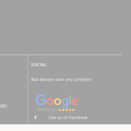
SOCIAL
Wat klanten over ons schrijven:
uven
Like us on Facebook